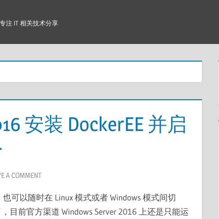
注 IT 相关技术分享
2016 安装 DockerEE 并启
r
VE A COMMENT
，也可以随时在 Linux 模式或者 Windows 模式间切
前官方渠道 Windows Server 2016 上还是只能运