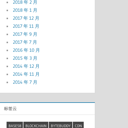
2018 年 2 月
2018 年 1 月
2017 年 12 月
2017 年 11 月
2017 年 9 月
2017 年 7 月
2016 年 10 月
2015 年 3 月
2014 年 12 月
2014 年 11 月
2014 年 7 月
标签云
BASE58
BLOCKCHAIN
BYTEBUDDY
CDN