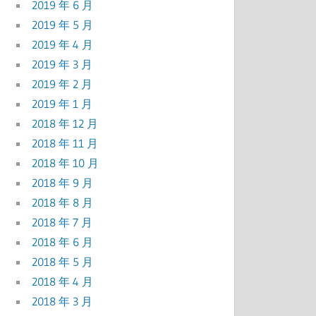
2019 年 6 月
2019 年 5 月
2019 年 4 月
2019 年 3 月
2019 年 2 月
2019 年 1 月
2018 年 12 月
2018 年 11 月
2018 年 10 月
2018 年 9 月
2018 年 8 月
2018 年 7 月
2018 年 6 月
2018 年 5 月
2018 年 4 月
2018 年 3 月