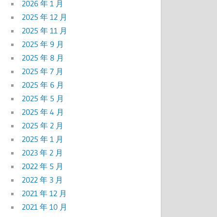
2026 年 1 月
2025 年 12 月
2025 年 11 月
2025 年 9 月
2025 年 8 月
2025 年 7 月
2025 年 6 月
2025 年 5 月
2025 年 4 月
2025 年 2 月
2025 年 1 月
2023 年 2 月
2022 年 5 月
2022 年 3 月
2021 年 12 月
2021 年 10 月