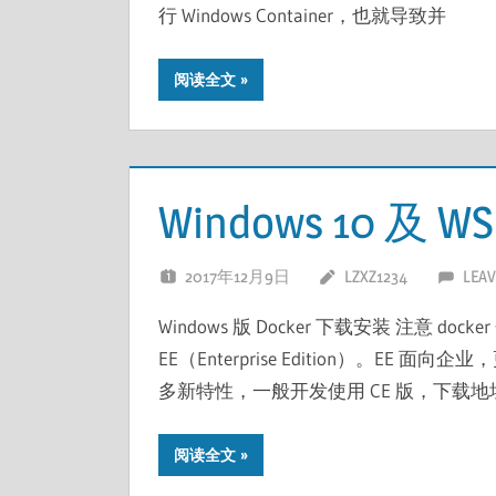
行 Windows Container，也就导致并
阅读全文
Windows 10 及 W
2017年12月9日
LZXZ1234
LEAV
Windows 版 Docker 下载安装 注意 docke
EE（Enterprise Edition）。E
多新特性，一般开发使用 CE 版，下载地
阅读全文