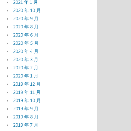
2021 年 1 月
2020 年 10 月
2020 年 9 月
2020 年 8 月
2020 年 6 月
2020 年 5 月
2020 年 4 月
2020 年 3 月
2020 年 2 月
2020 年 1 月
2019 年 12 月
2019 年 11 月
2019 年 10 月
2019 年 9 月
2019 年 8 月
2019 年 7 月