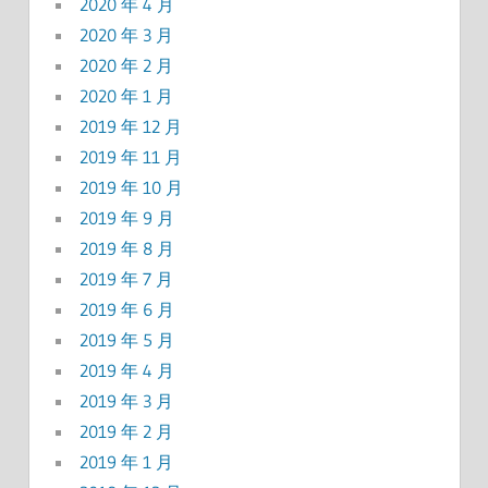
2020 年 4 月
2020 年 3 月
2020 年 2 月
2020 年 1 月
2019 年 12 月
2019 年 11 月
2019 年 10 月
2019 年 9 月
2019 年 8 月
2019 年 7 月
2019 年 6 月
2019 年 5 月
2019 年 4 月
2019 年 3 月
2019 年 2 月
2019 年 1 月