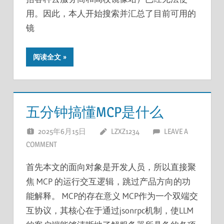
用。因此，本人开始搜索并汇总了目前可用的
镜
阅读全文
五分钟搞懂MCP是什么
2025年6月15日
LZXZ1234
LEAVE A
COMMENT
首先本文的面向对象是开发人员，所以直接聚
焦 MCP 的运行交互逻辑，跳过产品方向的功
能解释。 MCP的存在意义 MCP作为一个双端交
互协议，其核心在于通过jsonrpc机制，使LLM