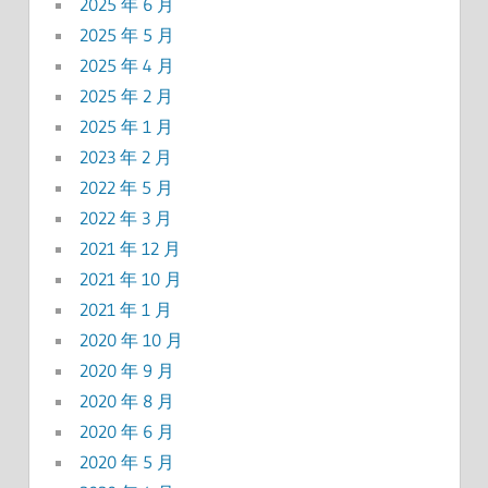
2025 年 6 月
2025 年 5 月
2025 年 4 月
2025 年 2 月
2025 年 1 月
2023 年 2 月
2022 年 5 月
2022 年 3 月
2021 年 12 月
2021 年 10 月
2021 年 1 月
2020 年 10 月
2020 年 9 月
2020 年 8 月
2020 年 6 月
2020 年 5 月