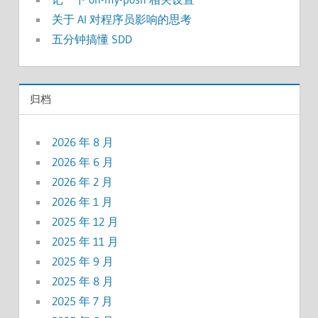
关于 AI 对程序员影响的思考
五分钟搞懂 SDD
归档
2026 年 8 月
2026 年 6 月
2026 年 2 月
2026 年 1 月
2025 年 12 月
2025 年 11 月
2025 年 9 月
2025 年 8 月
2025 年 7 月