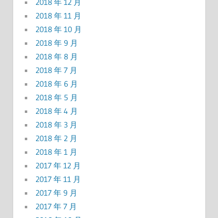
2018 年 12 月
2018 年 11 月
2018 年 10 月
2018 年 9 月
2018 年 8 月
2018 年 7 月
2018 年 6 月
2018 年 5 月
2018 年 4 月
2018 年 3 月
2018 年 2 月
2018 年 1 月
2017 年 12 月
2017 年 11 月
2017 年 9 月
2017 年 7 月