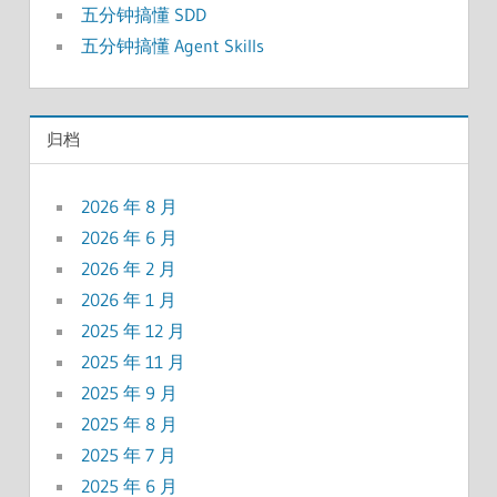
五分钟搞懂 SDD
五分钟搞懂 Agent Skills
归档
2026 年 8 月
2026 年 6 月
2026 年 2 月
2026 年 1 月
2025 年 12 月
2025 年 11 月
2025 年 9 月
2025 年 8 月
2025 年 7 月
2025 年 6 月