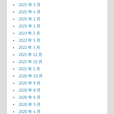
2025 年 5 月
2025 年 4 月
2025 年 2 月
2025 年 1 月
2023 年 2 月
2022 年 5 月
2022 年 3 月
2021 年 12 月
2021 年 10 月
2021 年 1 月
2020 年 10 月
2020 年 9 月
2020 年 8 月
2020 年 6 月
2020 年 5 月
2020 年 4 月