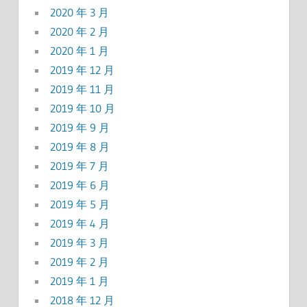
2020 年 3 月
2020 年 2 月
2020 年 1 月
2019 年 12 月
2019 年 11 月
2019 年 10 月
2019 年 9 月
2019 年 8 月
2019 年 7 月
2019 年 6 月
2019 年 5 月
2019 年 4 月
2019 年 3 月
2019 年 2 月
2019 年 1 月
2018 年 12 月