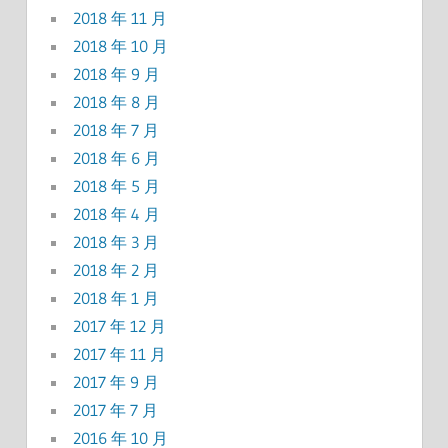
2018 年 11 月
2018 年 10 月
2018 年 9 月
2018 年 8 月
2018 年 7 月
2018 年 6 月
2018 年 5 月
2018 年 4 月
2018 年 3 月
2018 年 2 月
2018 年 1 月
2017 年 12 月
2017 年 11 月
2017 年 9 月
2017 年 7 月
2016 年 10 月