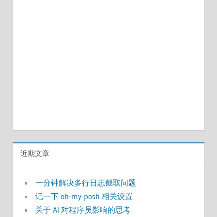
近期文章
一分钟解决多行日志截取问题
记一下 oh-my-posh 相关设置
关于 AI 对程序员影响的思考