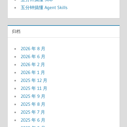
五分钟搞懂 Agent Skills
归档
2026 年 8 月
2026 年 6 月
2026 年 2 月
2026 年 1 月
2025 年 12 月
2025 年 11 月
2025 年 9 月
2025 年 8 月
2025 年 7 月
2025 年 6 月