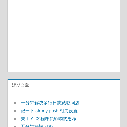
近期文章
一分钟解决多行日志截取问题
记一下 oh-my-posh 相关设置
关于 AI 对程序员影响的思考
五分钟搞懂 SDD