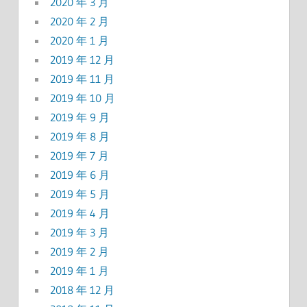
2020 年 3 月
2020 年 2 月
2020 年 1 月
2019 年 12 月
2019 年 11 月
2019 年 10 月
2019 年 9 月
2019 年 8 月
2019 年 7 月
2019 年 6 月
2019 年 5 月
2019 年 4 月
2019 年 3 月
2019 年 2 月
2019 年 1 月
2018 年 12 月