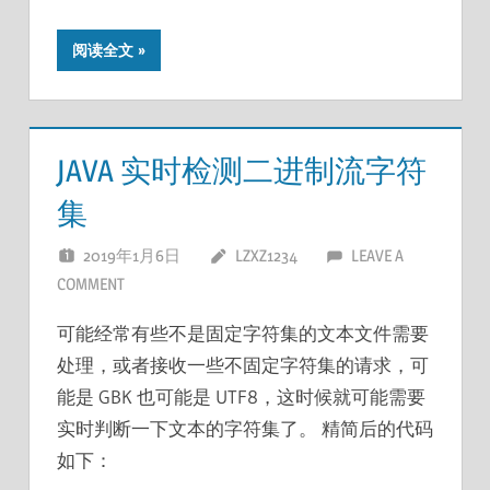
阅读全文
JAVA 实时检测二进制流字符
集
2019年1月6日
LZXZ1234
LEAVE A
COMMENT
可能经常有些不是固定字符集的文本文件需要
处理，或者接收一些不固定字符集的请求，可
能是 GBK 也可能是 UTF8，这时候就可能需要
实时判断一下文本的字符集了。 精简后的代码
如下：