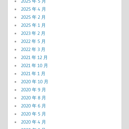
2025 年 5 月
2025 年 4 月
2025 年 2 月
2025 年 1 月
2023 年 2 月
2022 年 5 月
2022 年 3 月
2021 年 12 月
2021 年 10 月
2021 年 1 月
2020 年 10 月
2020 年 9 月
2020 年 8 月
2020 年 6 月
2020 年 5 月
2020 年 4 月