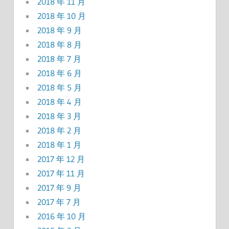
2018 年 11 月
2018 年 10 月
2018 年 9 月
2018 年 8 月
2018 年 7 月
2018 年 6 月
2018 年 5 月
2018 年 4 月
2018 年 3 月
2018 年 2 月
2018 年 1 月
2017 年 12 月
2017 年 11 月
2017 年 9 月
2017 年 7 月
2016 年 10 月