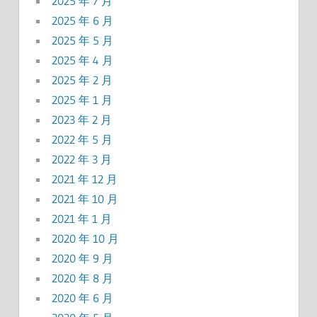
2025 年 7 月
2025 年 6 月
2025 年 5 月
2025 年 4 月
2025 年 2 月
2025 年 1 月
2023 年 2 月
2022 年 5 月
2022 年 3 月
2021 年 12 月
2021 年 10 月
2021 年 1 月
2020 年 10 月
2020 年 9 月
2020 年 8 月
2020 年 6 月