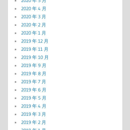
2020 年 5 月
2020 年 4 月
2020 年 3 月
2020 年 2 月
2020 年 1 月
2019 年 12 月
2019 年 11 月
2019 年 10 月
2019 年 9 月
2019 年 8 月
2019 年 7 月
2019 年 6 月
2019 年 5 月
2019 年 4 月
2019 年 3 月
2019 年 2 月