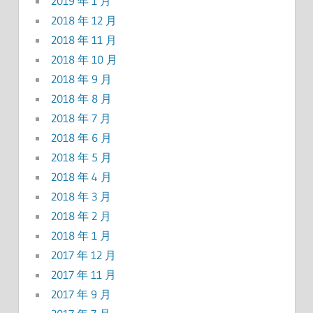
2019 年 1 月
2018 年 12 月
2018 年 11 月
2018 年 10 月
2018 年 9 月
2018 年 8 月
2018 年 7 月
2018 年 6 月
2018 年 5 月
2018 年 4 月
2018 年 3 月
2018 年 2 月
2018 年 1 月
2017 年 12 月
2017 年 11 月
2017 年 9 月