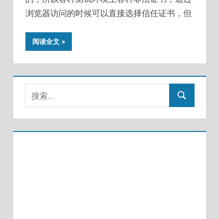
浏览器访问的时候可以直接选择信任证书，但
阅读全文
搜
搜
索：
索