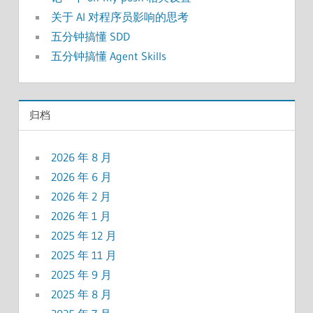
关于 AI 对程序员影响的思考
五分钟搞懂 SDD
五分钟搞懂 Agent Skills
归档
2026 年 8 月
2026 年 6 月
2026 年 2 月
2026 年 1 月
2025 年 12 月
2025 年 11 月
2025 年 9 月
2025 年 8 月