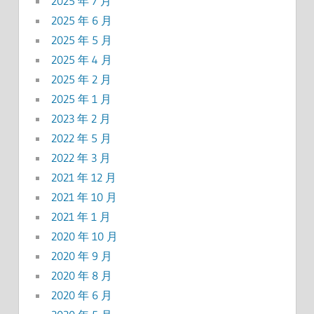
2025 年 7 月
2025 年 6 月
2025 年 5 月
2025 年 4 月
2025 年 2 月
2025 年 1 月
2023 年 2 月
2022 年 5 月
2022 年 3 月
2021 年 12 月
2021 年 10 月
2021 年 1 月
2020 年 10 月
2020 年 9 月
2020 年 8 月
2020 年 6 月