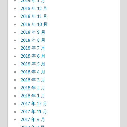
2019 年 1 月
2018 年 12 月
2018 年 11 月
2018 年 10 月
2018 年 9 月
2018 年 8 月
2018 年 7 月
2018 年 6 月
2018 年 5 月
2018 年 4 月
2018 年 3 月
2018 年 2 月
2018 年 1 月
2017 年 12 月
2017 年 11 月
2017 年 9 月