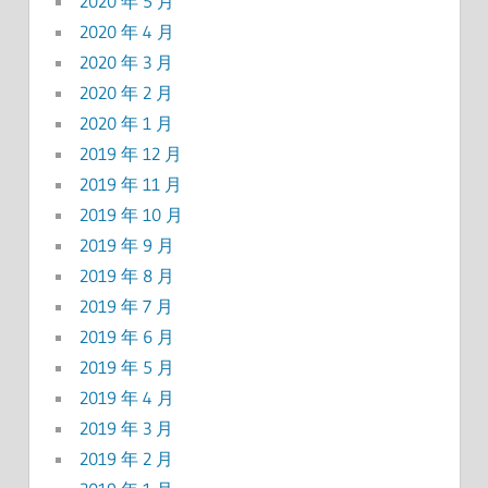
2020 年 5 月
2020 年 4 月
2020 年 3 月
2020 年 2 月
2020 年 1 月
2019 年 12 月
2019 年 11 月
2019 年 10 月
2019 年 9 月
2019 年 8 月
2019 年 7 月
2019 年 6 月
2019 年 5 月
2019 年 4 月
2019 年 3 月
2019 年 2 月