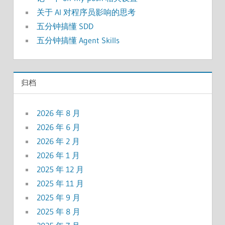
关于 AI 对程序员影响的思考
五分钟搞懂 SDD
五分钟搞懂 Agent Skills
归档
2026 年 8 月
2026 年 6 月
2026 年 2 月
2026 年 1 月
2025 年 12 月
2025 年 11 月
2025 年 9 月
2025 年 8 月