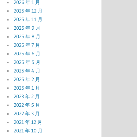
2026 年 1 月
2025 年 12 月
2025 年 11 月
2025 年 9 月
2025 年 8 月
2025 年 7 月
2025 年 6 月
2025 年 5 月
2025 年 4 月
2025 年 2 月
2025 年 1 月
2023 年 2 月
2022 年 5 月
2022 年 3 月
2021 年 12 月
2021 年 10 月