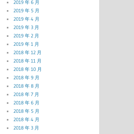
2019 年 6 月
2019 年 5 月
2019 年 4 月
2019 年 3 月
2019 年 2 月
2019 年 1 月
2018 年 12 月
2018 年 11 月
2018 年 10 月
2018 年 9 月
2018 年 8 月
2018 年 7 月
2018 年 6 月
2018 年 5 月
2018 年 4 月
2018 年 3 月