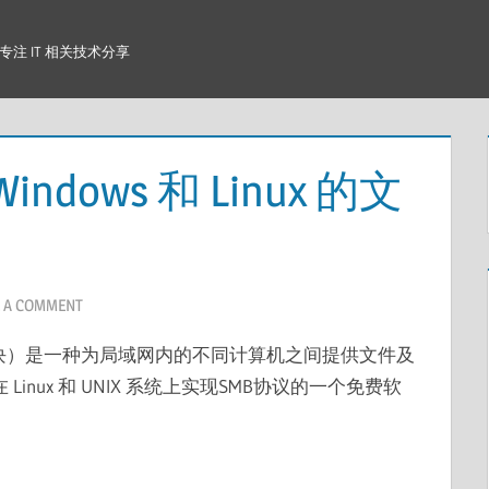
注 IT 相关技术分享
indows 和 Linux 的文
E A COMMENT
ck，信息服务块）是一种为局域网内的不同计算机之间提供文件及
Linux 和 UNIX 系统上实现SMB协议的一个免费软