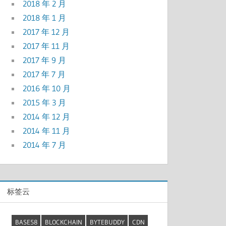
2018 年 2 月
2018 年 1 月
2017 年 12 月
2017 年 11 月
2017 年 9 月
2017 年 7 月
2016 年 10 月
2015 年 3 月
2014 年 12 月
2014 年 11 月
2014 年 7 月
标签云
BASE58
BLOCKCHAIN
BYTEBUDDY
CDN