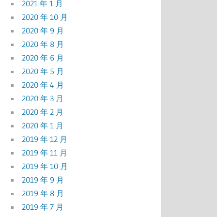
2021 年 1 月
2020 年 10 月
2020 年 9 月
2020 年 8 月
2020 年 6 月
2020 年 5 月
2020 年 4 月
2020 年 3 月
2020 年 2 月
2020 年 1 月
2019 年 12 月
2019 年 11 月
2019 年 10 月
2019 年 9 月
2019 年 8 月
2019 年 7 月