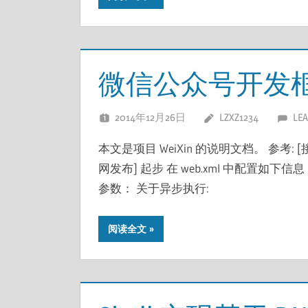
微信公众号开发
2014年12月26日
LZXZ1234
LE
本文是项目 WeiXin 的说明文档。 参考: 
网发布] 起步 在 web.xml 中配置如下信息： 同时
参数： 关于异步执行:
阅读全文