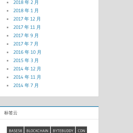
2018 年 2 月
2018 年 1 月
2017 年 12 月
2017 年 11 月
2017 年 9 月
2017 年 7 月
2016 年 10 月
2015 年 3 月
2014 年 12 月
2014 年 11 月
2014 年 7 月
标签云
BASE58
BLOCKCHAIN
BYTEBUDDY
CDN