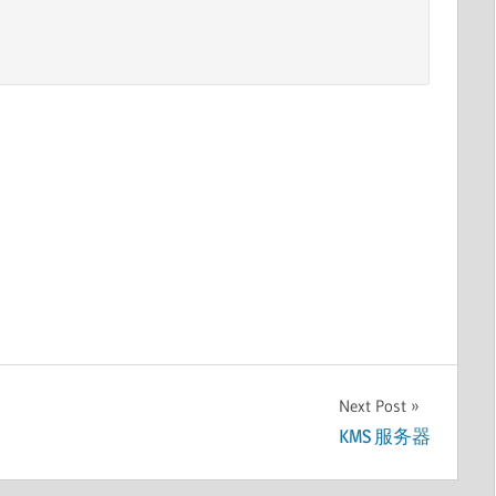
Next Post
KMS 服务器