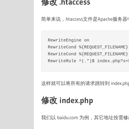
修改 .htaccess
简单来说，htaccess文件是Apach
RewriteEngine on

RewriteCond %{REQUEST_FILENAME} 
RewriteCond %{REQUEST_FILENAME} 
这样就可以将所有的请求跳转到 index.php 
修改 index.php
我们以 baidu.com 为例，其它地址按