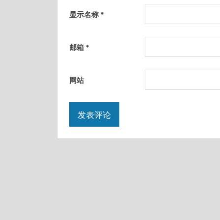
显示名称
*
邮箱
*
网站