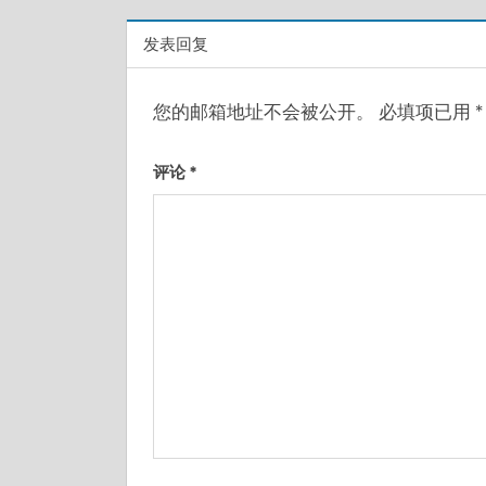
导
航
发表回复
您的邮箱地址不会被公开。
必填项已用
*
评论
*