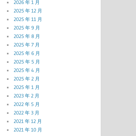
2026 年 1 月
2025 年 12 月
2025 年 11 月
2025 年 9 月
2025 年 8 月
2025 年 7 月
2025 年 6 月
2025 年 5 月
2025 年 4 月
2025 年 2 月
2025 年 1 月
2023 年 2 月
2022 年 5 月
2022 年 3 月
2021 年 12 月
2021 年 10 月