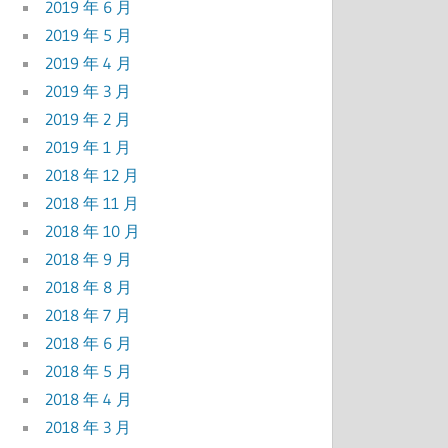
2019 年 6 月
2019 年 5 月
2019 年 4 月
2019 年 3 月
2019 年 2 月
2019 年 1 月
2018 年 12 月
2018 年 11 月
2018 年 10 月
2018 年 9 月
2018 年 8 月
2018 年 7 月
2018 年 6 月
2018 年 5 月
2018 年 4 月
2018 年 3 月