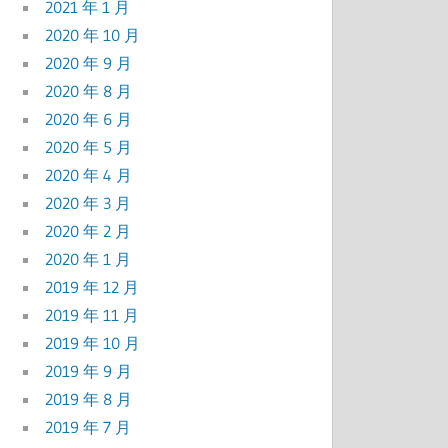
2021 年 1 月
2020 年 10 月
2020 年 9 月
2020 年 8 月
2020 年 6 月
2020 年 5 月
2020 年 4 月
2020 年 3 月
2020 年 2 月
2020 年 1 月
2019 年 12 月
2019 年 11 月
2019 年 10 月
2019 年 9 月
2019 年 8 月
2019 年 7 月