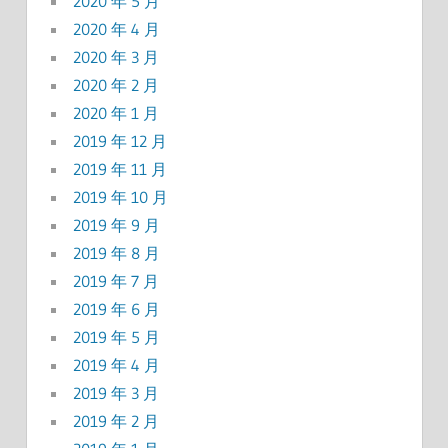
2020 年 5 月
2020 年 4 月
2020 年 3 月
2020 年 2 月
2020 年 1 月
2019 年 12 月
2019 年 11 月
2019 年 10 月
2019 年 9 月
2019 年 8 月
2019 年 7 月
2019 年 6 月
2019 年 5 月
2019 年 4 月
2019 年 3 月
2019 年 2 月