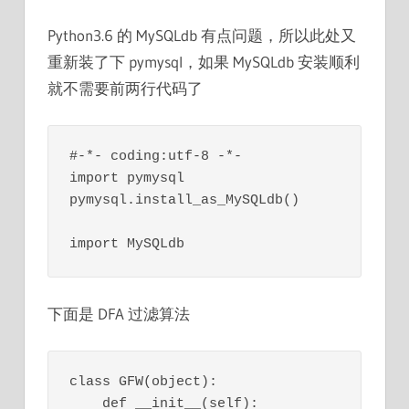
Python3.6 的 MySQLdb 有点问题，所以此处又
重新装了下 pymysql，如果 MySQLdb 安装顺利
就不需要前两行代码了
#-*- coding:utf-8 -*-

import pymysql

pymysql.install_as_MySQLdb()

下面是 DFA 过滤算法
class GFW(object):

    def __init__(self):
