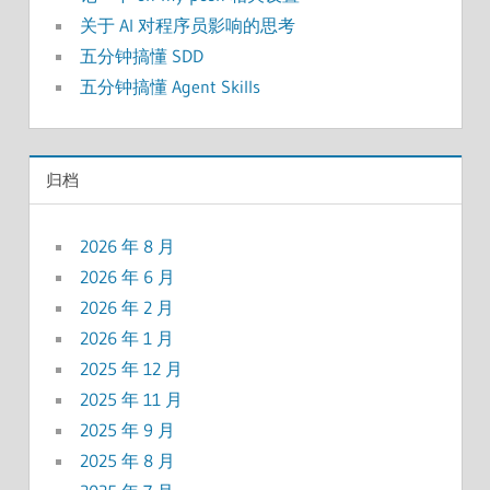
关于 AI 对程序员影响的思考
五分钟搞懂 SDD
五分钟搞懂 Agent Skills
归档
2026 年 8 月
2026 年 6 月
2026 年 2 月
2026 年 1 月
2025 年 12 月
2025 年 11 月
2025 年 9 月
2025 年 8 月