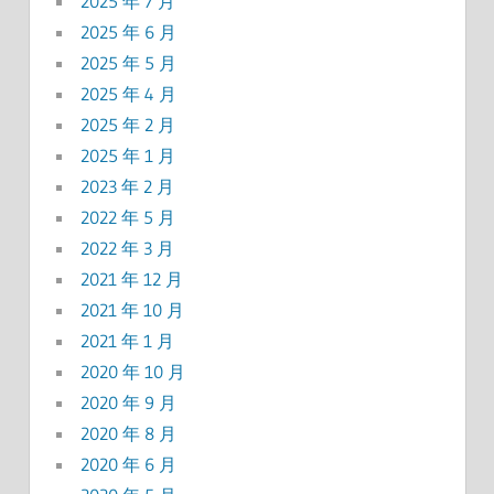
2025 年 7 月
2025 年 6 月
2025 年 5 月
2025 年 4 月
2025 年 2 月
2025 年 1 月
2023 年 2 月
2022 年 5 月
2022 年 3 月
2021 年 12 月
2021 年 10 月
2021 年 1 月
2020 年 10 月
2020 年 9 月
2020 年 8 月
2020 年 6 月