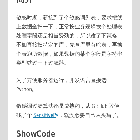
敏感时期，新接到了个敏感词列表，要求把线
上数据全扫一下，正常按业务逻辑挨个处理表
处理字段还是相当费劲的，所以改了下策略，
不如直接扫特定的库，先查库里有啥表，再挨
个表遍历数据，如果数据的某个字段是字符串
类型就过一下过滤器。
为了方便服务器运行，开发语言直接选
Python。
敏感词过滤算法都是成熟的，从 GitHub 随便
找了个
SensitivePy
，就没必要自己从头写了。
ShowCode