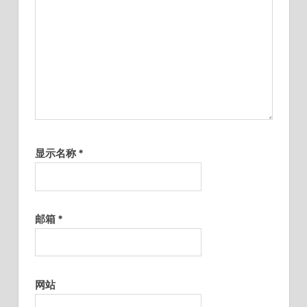
显示名称
*
邮箱
*
网站