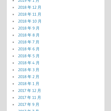
2019 年 1 月
2018 年 12 月
2018 年 11 月
2018 年 10 月
2018 年 9 月
2018 年 8 月
2018 年 7 月
2018 年 6 月
2018 年 5 月
2018 年 4 月
2018 年 3 月
2018 年 2 月
2018 年 1 月
2017 年 12 月
2017 年 11 月
2017 年 9 月