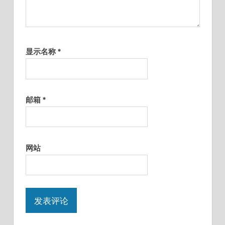
显示名称
*
邮箱
*
网站