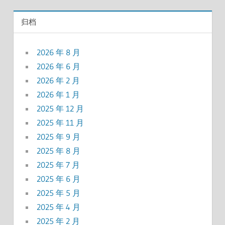
归档
2026 年 8 月
2026 年 6 月
2026 年 2 月
2026 年 1 月
2025 年 12 月
2025 年 11 月
2025 年 9 月
2025 年 8 月
2025 年 7 月
2025 年 6 月
2025 年 5 月
2025 年 4 月
2025 年 2 月