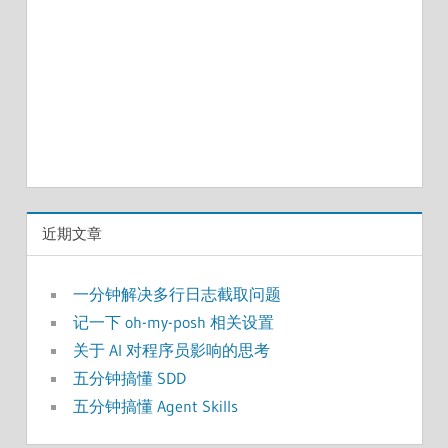
近期文章
一分钟解决多行日志截取问题
记一下 oh-my-posh 相关设置
关于 AI 对程序员影响的思考
五分钟搞懂 SDD
五分钟搞懂 Agent Skills