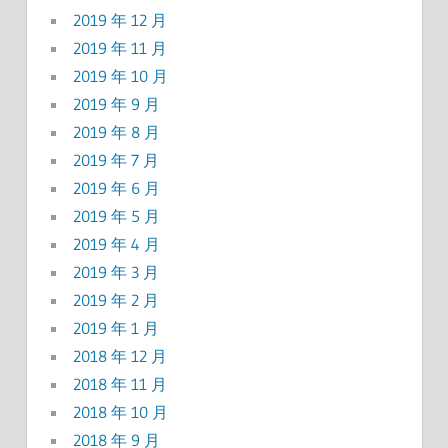
2019 年 12 月
2019 年 11 月
2019 年 10 月
2019 年 9 月
2019 年 8 月
2019 年 7 月
2019 年 6 月
2019 年 5 月
2019 年 4 月
2019 年 3 月
2019 年 2 月
2019 年 1 月
2018 年 12 月
2018 年 11 月
2018 年 10 月
2018 年 9 月