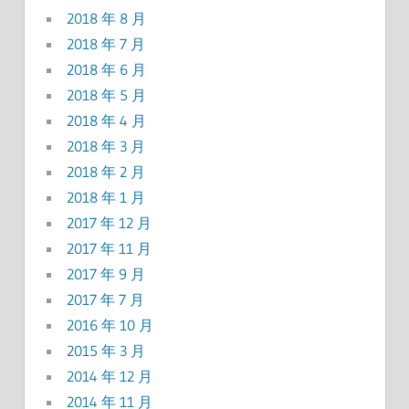
2018 年 8 月
2018 年 7 月
2018 年 6 月
2018 年 5 月
2018 年 4 月
2018 年 3 月
2018 年 2 月
2018 年 1 月
2017 年 12 月
2017 年 11 月
2017 年 9 月
2017 年 7 月
2016 年 10 月
2015 年 3 月
2014 年 12 月
2014 年 11 月