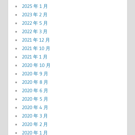
2025 年 1 月
2023 年 2 月
2022 年 5 月
2022 年 3 月
2021 年 12 月
2021 年 10 月
2021 年 1 月
2020 年 10 月
2020 年 9 月
2020 年 8 月
2020 年 6 月
2020 年 5 月
2020 年 4 月
2020 年 3 月
2020 年 2 月
2020 年 1 月